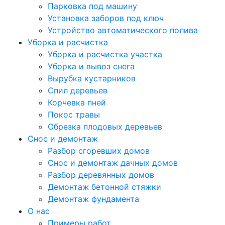
Парковка под машину
Установка заборов под ключ
Устройство автоматического полива
Уборка и расчистка
Уборка и расчистка участка
Уборка и вывоз снега
Вырубка кустарников
Спил деревьев
Корчевка пней
Покос травы
Обрезка плодовых деревьев
Снос и демонтаж
Разбор сгоревших домов
Снос и демонтаж дачных домов
Разбор деревянных домов
Демонтаж бетонной стяжки
Демонтаж фундамента
О нас
Примеры работ