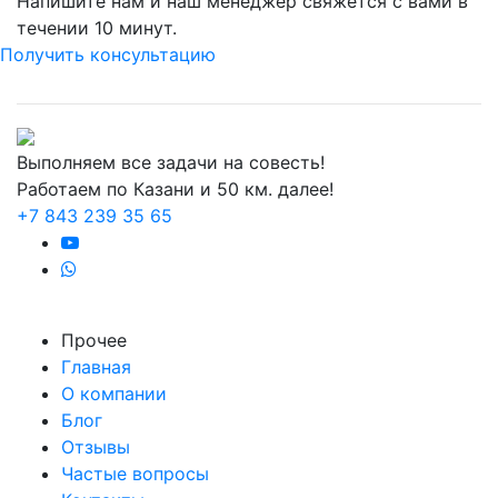
Напишите нам и наш менеджер свяжется с вами в
течении 10 минут.
Получить консультацию
Выполняем все задачи на совесть!
Работаем по Казани и 50 км. далее!
+7 843 239 35 65
Прочее
Главная
О компании
Блог
Отзывы
Частые вопросы