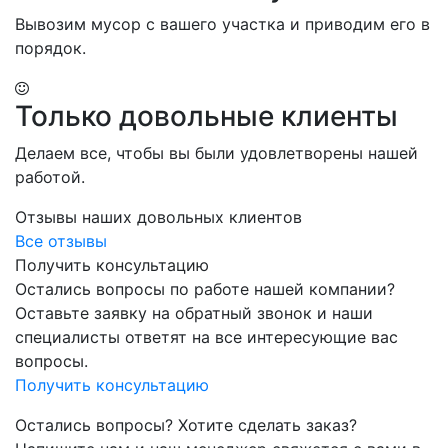
Вывозим мусор с вашего участка и приводим его в
порядок.
Только довольные клиенты
Делаем все, чтобы вы были удовлетворены нашей
работой.
Отзывы наших довольных клиентов
Все отзывы
Получить консультацию
Остались вопросы по работе нашей компании?
Оставьте заявку на обратный звонок и наши
специалисты ответят на все интересующие вас
вопросы.
Получить консультацию
Остались вопросы? Хотите сделать заказ?