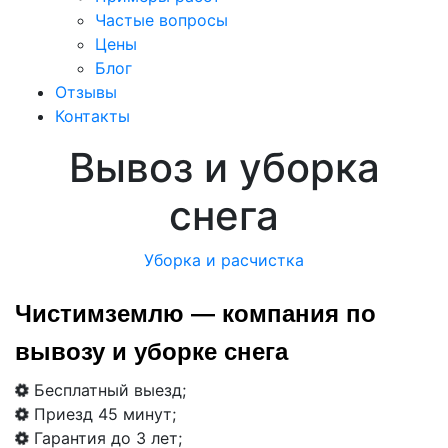
Частые вопросы
Цены
Блог
Отзывы
Контакты
Вывоз и уборка
снега
Уборка и расчистка
Чистимземлю — компания по
вывозу и уборке снега
Бесплатный выезд;
Приезд 45 минут;
Гарантия до 3 лет;