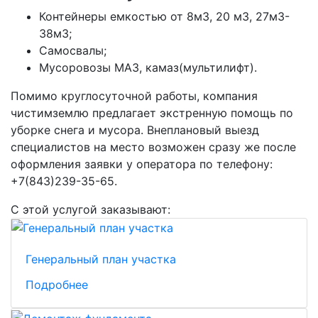
Контейнеры емкостью от 8м3, 20 м3, 27м3-
38м3;
Самосвалы;
Мусоровозы МАЗ, камаз(мультилифт).
Помимо круглосуточной работы, компания
чистимземлю предлагает экстренную помощь по
уборке снега и мусора. Внеплановый выезд
специалистов на место возможен сразу же после
оформления заявки у оператора по телефону:
+7(843)239-35-65.
С этой услугой заказывают:
Генеральный план участка
Подробнее