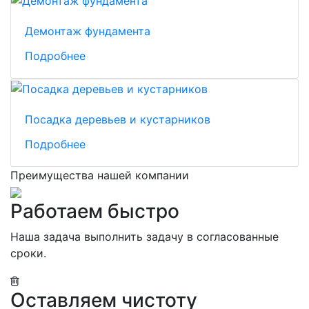
Демонтаж фундамента
Подробнее
Посадка деревьев и кустарников
Подробнее
Преимущества нашей компании
Работаем быстро
Наша задача выполнить задачу в согласованные
сроки.
Оставляем чистоту