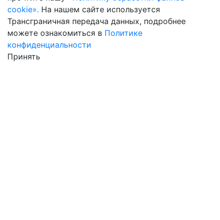
cookie».
На нашем сайте используется
Трансграничная передача данных, подробнее
можете ознакомиться в
Политике
конфиденциальности
Принять