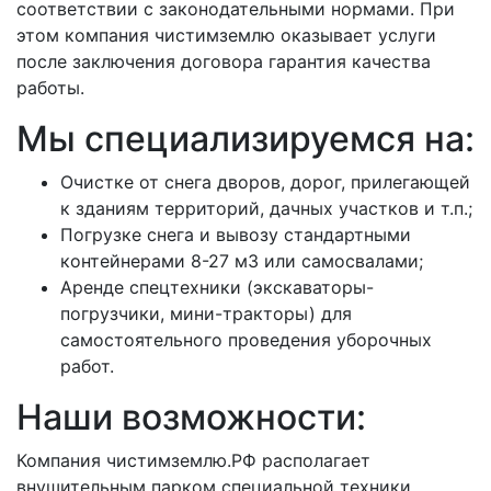
соответствии с законодательными нормами. При
этом компания чистимземлю оказывает услуги
после заключения договора гарантия качества
работы.
Мы специализируемся на:
Очистке от снега дворов, дорог, прилегающей
к зданиям территорий, дачных участков и т.п.;
Погрузке снега и вывозу стандартными
контейнерами 8-27 м3 или самосвалами;
Аренде спецтехники (экскаваторы-
погрузчики, мини-тракторы) для
самостоятельного проведения уборочных
работ.
Наши возможности:
Компания чистимземлю.РФ располагает
внушительным парком специальной техники,