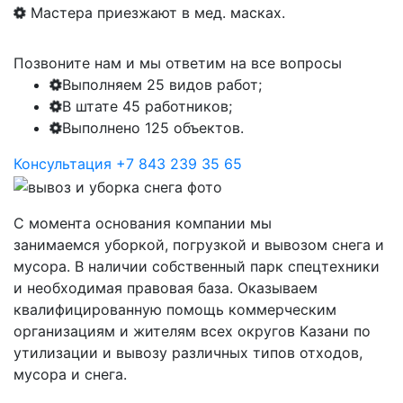
Мастера приезжают в мед. масках.
Позвоните нам и мы ответим на все вопросы
Выполняем 25 видов работ;
В штате 45 работников;
Выполнено 125 объектов.
Консультация
+7 843 239 35 65
С момента основания компании мы
занимаемся уборкой, погрузкой и вывозом снега и
мусора. В наличии собственный парк спецтехники
и необходимая правовая база. Оказываем
квалифицированную помощь коммерческим
организациям и жителям всех округов Казани по
утилизации и вывозу различных типов отходов,
мусора и снега.