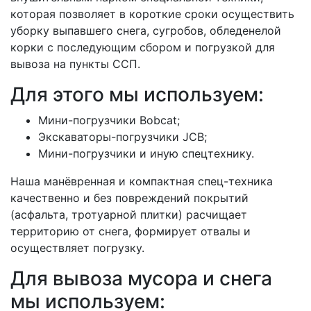
которая позволяет в короткие сроки осуществить
уборку выпавшего снега, сугробов, обледенелой
корки с последующим сбором и погрузкой для
вывоза на пункты ССП.
Для этого мы используем:
Мини-погрузчики Bobcat;
Экскаваторы-погрузчики JСB;
Мини-погрузчики и иную спецтехнику.
Наша манёвренная и компактная спец-техника
качественно и без повреждений покрытий
(асфальта, тротуарной плитки) расчищает
территорию от снега, формирует отвалы и
осуществляет погрузку.
Для вывоза мусора и снега
мы используем: