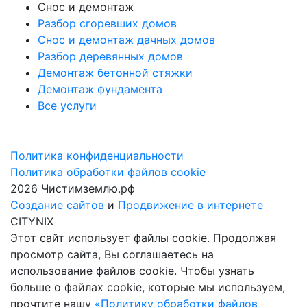
Снос и демонтаж
Разбор сгоревших домов
Снос и демонтаж дачных домов
Разбор деревянных домов
Демонтаж бетонной стяжки
Демонтаж фундамента
Все услуги
Политика конфиденциальности
Политика обработки файлов cookie
2026 Чистимземлю.рф
Создание сайтов
и
Продвижение в интернете
CITYNIX
Этот сайт использует файлы cookie. Продолжая
просмотр сайта, Вы соглашаетесь на
использование файлов cookie. Чтобы узнать
больше о файлах cookie, которые мы используем,
прочтите нашу
«Политику обработки файлов