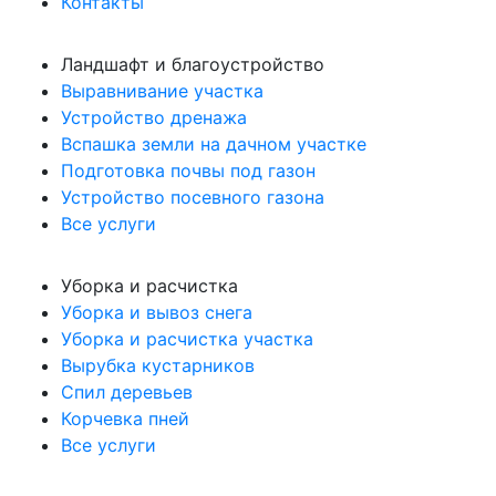
Контакты
Ландшафт и благоустройство
Выравнивание участка
Устройство дренажа
Вспашка земли на дачном участке
Подготовка почвы под газон
Устройство посевного газона
Все услуги
Уборка и расчистка
Уборка и вывоз снега
Уборка и расчистка участка
Вырубка кустарников
Спил деревьев
Корчевка пней
Все услуги