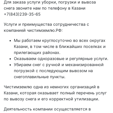
Для заказа услуги уборки, погрузки и вывоза
снега звоните нам по телефону в Казани
+7(843)239-35-65
Услуги и преимущества сотрудничества с
компанией чистимземлю.РФ:
Мы работаем круглосуточно во всех округах
Казани, в том числе в ближайших поселках и
прилегающих районах.
Оказываем одноразовые и регулярные услуги.
Убираем снег с ручной и механизированной
погрузкой с последующим вывозом на
снегоплавильные пункты.
Чистимземлю одна из немногих организаций в
Казани, которая оказывает полный перечень услуг
по вывозу снега и его корректной утилизации.
Деятельность компании осуществляется в