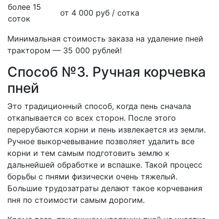
более 15
от 4 000 руб / сотка
соток
Минимальная стоимость заказа на удаление пней
трактором — 35 000 рублей!
Способ №3. Ручная корчевка
пней
Это традиционный способ, когда пень сначала
откапывается со всех сторон. После этого
перерубаются корни и пень извлекается из земли.
Ручное выкорчевывание позволяет удалить все
корни и тем самым подготовить землю к
дальнейшей обработке и вспашке. Такой процесс
борьбы с пнями физически очень тяжелый.
Большие трудозатраты делают такое корчевания
пня по стоимости самым дорогим.