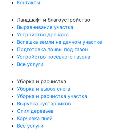
Контакты
Ландшафт и благоустройство
Выравнивание участка
Устройство дренажа
Вспашка земли на дачном участке
Подготовка почвы под газон
Устройство посевного газона
Все услуги
Уборка и расчистка
Уборка и вывоз снега
Уборка и расчистка участка
Вырубка кустарников
Спил деревьев
Корчевка пней
Все услуги