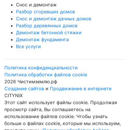
Снос и демонтаж
Разбор сгоревших домов
Снос и демонтаж дачных домов
Разбор деревянных домов
Демонтаж бетонной стяжки
Демонтаж фундамента
Все услуги
Политика конфиденциальности
Политика обработки файлов cookie
2026 Чистимземлю.рф
Создание сайтов
и
Продвижение в интернете
CITYNIX
Этот сайт использует файлы cookie. Продолжая
просмотр сайта, Вы соглашаетесь на
использование файлов cookie. Чтобы узнать
больше о файлах cookie, которые мы используем,