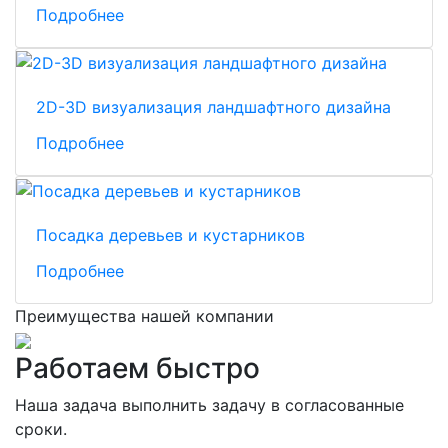
Подробнее
2D-3D визуализация ландшафтного дизайна
Подробнее
Посадка деревьев и кустарников
Подробнее
Преимущества нашей компании
Работаем быстро
Наша задача выполнить задачу в согласованные
сроки.