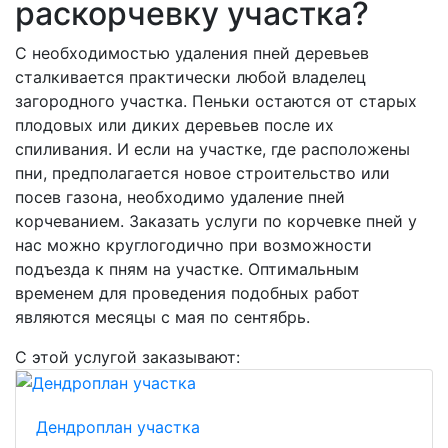
раскорчевку участка?
С необходимостью удаления пней деревьев
сталкивается практически любой владелец
загородного участка. Пеньки остаются от старых
плодовых или диких деревьев после их
спиливания. И если на участке, где расположены
пни, предполагается новое строительство или
посев газона, необходимо удаление пней
корчеванием. Заказать услуги по корчевке пней у
нас можно круглогодично при возможности
подъезда к пням на участке. Оптимальным
временем для проведения подобных работ
являются месяцы с мая по сентябрь.
С этой услугой заказывают:
Дендроплан участка