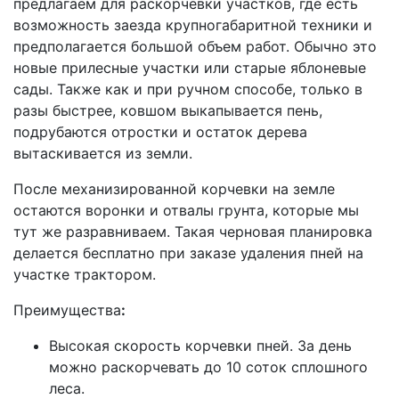
предлагаем для раскорчевки участков, где есть
возможность заезда крупногабаритной техники и
предполагается большой объем работ. Обычно это
новые прилесные участки или старые яблоневые
сады. Также как и при ручном способе, только в
разы быстрее, ковшом выкапывается пень,
подрубаются отростки и остаток дерева
вытаскивается из земли.
После механизированной корчевки на земле
остаются воронки и отвалы грунта, которые мы
тут же разравниваем. Такая черновая планировка
делается бесплатно при заказе удаления пней на
участке трактором.
Преимущества
:
Высокая скорость корчевки пней. За день
можно раскорчевать до 10 соток сплошного
леса.