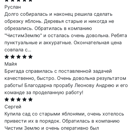
Руслан
Долго собиралась и наконец решила сделать
обрезку яблонь. Деревья старые и никогда не
обрезались. Обратилась в компанию
"ЧистимЗемлю" и осталась очень довольна. Ребята
пунктуальные и аккуратные. Окончательная цена
совпала с
...
Майя
Бригада справилась с поставленной задачей
качественно, быстро. Очень довольна результатом
работы! Благодарна прорабу Леонову Андрею и его
команде за проделанную работу!
Сергей
Купила сад со старыми яблонями, очень хотелось
привести их в порядок. Обратилась в компанию
Чистим Землю и очень оперативно был