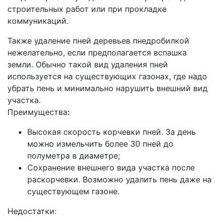
строительных работ или при прокладке
коммуникаций.
Также удаление пней деревьев пнедробилкой
нежелательно, если предполагается вспашка
земли. Обычно такой вид удаления пней
используется на существующих газонах, где надо
убрать пень и минимально нарушить внешний вид
участка.
Преимущества
:
Высокая скорость корчевки пней. За день
можно измельчить более 30 пней до
полуметра в диаметре;
Сохранение внешнего вида участка после
раскорчевки. Возможно удалить пень даже на
существующем газоне.
Недостатки: