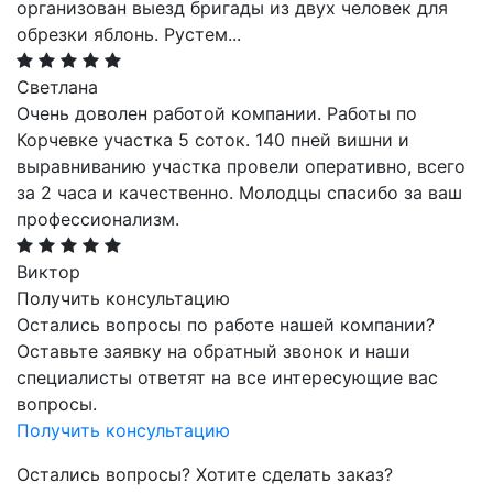
организован выезд бригады из двух человек для
обрезки яблонь. Рустем
...
Cветлана
Очень доволен работой компании. Работы по
Корчевке участка 5 соток. 140 пней вишни и
выравниванию участка провели оперативно, всего
за 2 часа и качественно. Молодцы спасибо за ваш
профессионализм.
Виктор
Получить консультацию
Остались вопросы по работе нашей компании?
Оставьте заявку на обратный звонок и наши
специалисты ответят на все интересующие вас
вопросы.
Получить консультацию
Остались вопросы? Хотите сделать заказ?