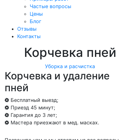
Частые вопросы
Цены
Блог
Отзывы
Контакты
Корчевка пней
Уборка и расчистка
Корчевка и удаление
пней
Бесплатный выезд;
Приезд 45 минут;
Гарантия до 3 лет;
Мастера приезжают в мед. масках.