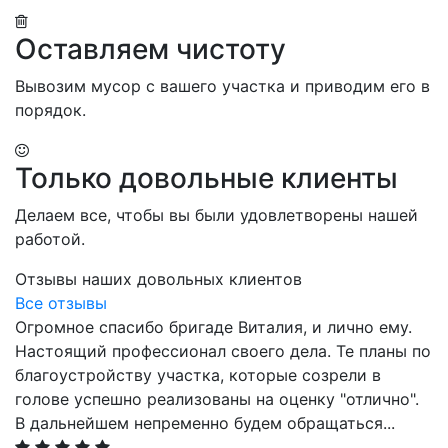
Оставляем чистоту
Вывозим мусор с вашего участка и приводим его в
порядок.
Только довольные клиенты
Делаем все, чтобы вы были удовлетворены нашей
работой.
Отзывы наших довольных клиентов
Все отзывы
Огромное спасибо бригаде Виталия, и лично ему.
Настоящий профессионал своего дела. Те планы по
благоустройству участка, которые созрели в
голове успешно реализованы на оценку "отлично".
В дальнейшем непременно будем обращаться
...