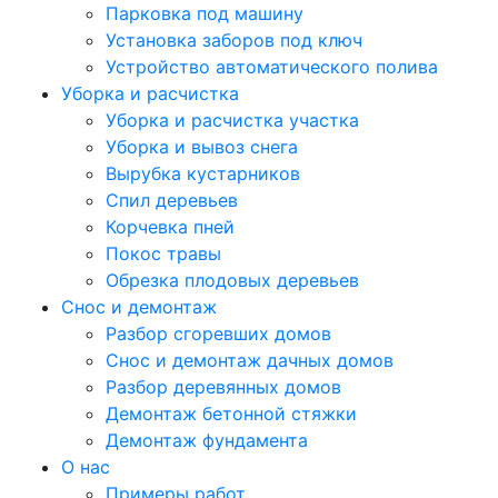
Парковка под машину
Установка заборов под ключ
Устройство автоматического полива
Уборка и расчистка
Уборка и расчистка участка
Уборка и вывоз снега
Вырубка кустарников
Спил деревьев
Корчевка пней
Покос травы
Обрезка плодовых деревьев
Снос и демонтаж
Разбор сгоревших домов
Снос и демонтаж дачных домов
Разбор деревянных домов
Демонтаж бетонной стяжки
Демонтаж фундамента
О нас
Примеры работ