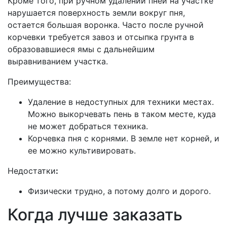
Кроме того, при ручном удалении пней на участке
нарушается поверхность земли вокруг пня,
остается большая воронка. Часто после ручной
корчевки требуется завоз и отсыпка грунта в
образовавшиеся ямы с дальнейшим
выравниванием участка.
Преимущества:
Удаление в недоступных для техники местах.
Можно выкорчевать пень в таком месте, куда
не может добраться техника.
Корчевка пня с корнями. В земле нет корней, и
ее можно культивировать.
Недостатки
:
Физически трудно, а потому долго и дорого.
Когда лучше заказать