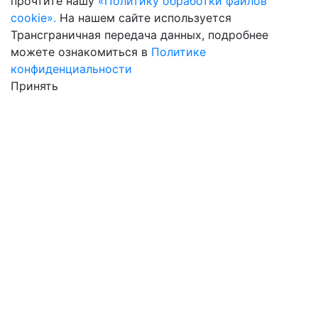
прочтите нашу
«Политику обработки файлов
cookie».
На нашем сайте используется
Трансграничная передача данных, подробнее
можете ознакомиться в
Политике
конфиденциальности
Принять