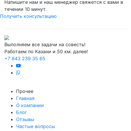
Напишите нам и наш менеджер свяжется с вами в
течении 10 минут.
Получить консультацию
Выполняем все задачи на совесть!
Работаем по Казани и 50 км. далее!
+7 843 239 35 65
Прочее
Главная
О компании
Блог
Отзывы
Частые вопросы