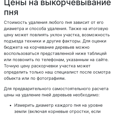
Цены на выкорчевывание
пня
Стоимость удаления любого пня зависит от его
диаметра и способа удаления. Также на итоговую
цену может повлиять уклон участка, возможность
подъезда техники и другие факторы. Для оценки
бюджета на корчевание деревьев можно
воспользоваться представленной ниже таблицей
или позвонить по телефонам, указанным на сайте.
Точную цену раскорчевки участка может
определить только наш специалист после осмотра
объекта или по фотографиям.
Для предварительного самостоятельного расчета
цены на удаление пней деревьев необходимо:
Измерить диаметр каждого пня на уровне
земли (включая корневые отростки, если